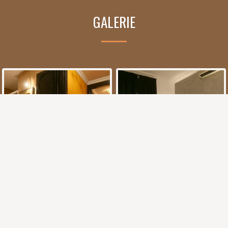
GALERIE