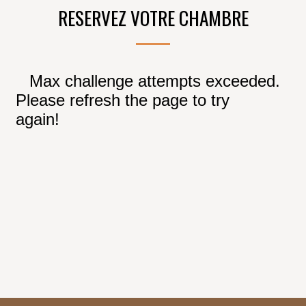
RESERVEZ VOTRE CHAMBRE