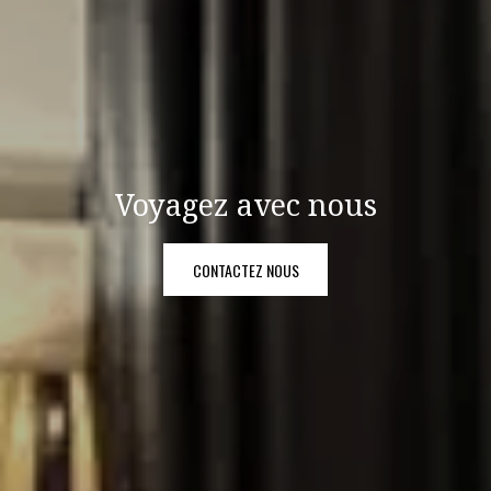
Voyagez avec nous
CONTACTEZ NOUS