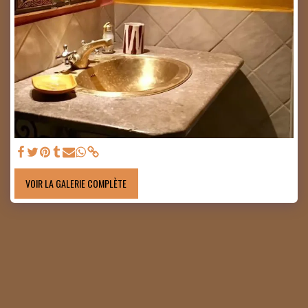
VOIR LA GALERIE COMPLÈTE