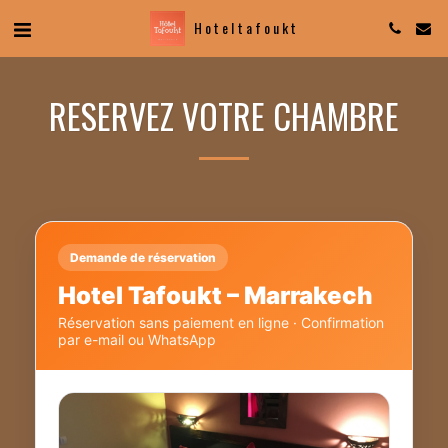
Hotel tafoukt
RESERVEZ VOTRE CHAMBRE